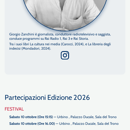
Giorgio Zanchini è giornalista, conduttore radiotelevisivo e saggista,
conduce programmi su Rai Radio 1, Rai 3 e Rai Storia.
Tra i suoi libri La cultura nei media (Carocci, 2024), e La libreria degli
indecisi (Mondadori, 2024).
Partecipazioni Edizione 2026
FESTIVAL
Sabato 10 ottobre (Ore 15:15)
— Urbino , Palazzo Ducale, Sala del Trono
Sabato 10 ottobre (Ore 16.00)
— Urbino , Palazzo Ducale, Sala del Trono