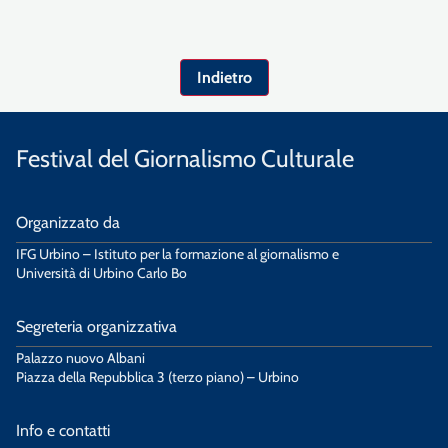
Indietro
Festival del Giornalismo Culturale
Organizzato da
IFG Urbino – Istituto per la formazione al giornalismo e
Università di Urbino Carlo Bo
Segreteria organizzativa
Palazzo nuovo Albani
Piazza della Repubblica 3 (terzo piano) – Urbino
Info e contatti