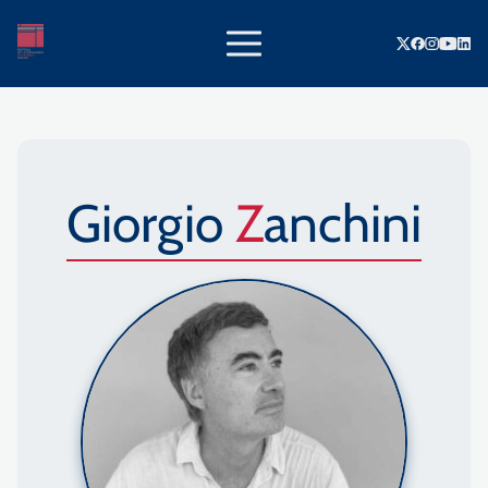
Giorgio
Zanchini