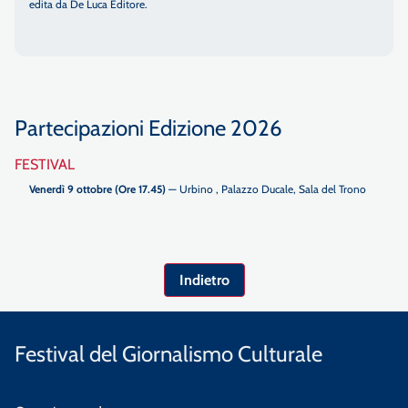
edita da De Luca Editore.
Partecipazioni Edizione 2026
FESTIVAL
Venerdì 9 ottobre (Ore 17.45)
— Urbino , Palazzo Ducale, Sala del Trono
Indietro
Festival del Giornalismo Culturale