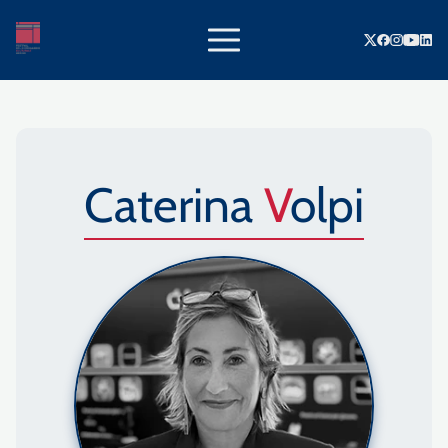
Caterina
Volpi