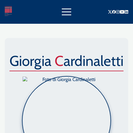
Giorgia
Cardinaletti