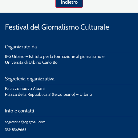
Indietro
Festival del Giornalismo Culturale
Organizzato da
IFG Urbino – Istituto per la formazione al giornalismo e
Università di Urbino Carlo Bo
Segreteria organizzativa
Palazzo nuovo Albani
Piazza della Repubblica 3 (terzo piano) – Urbino
Info e contatti
segreteria.fgc@gmail.com
339 8369665